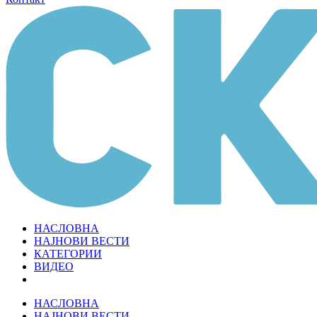
НАСЛОВНА
НАЈНОВИ ВЕСТИ
КАТЕГОРИИ
ВИДЕО
НАСЛОВНА
НАЈНОВИ ВЕСТИ