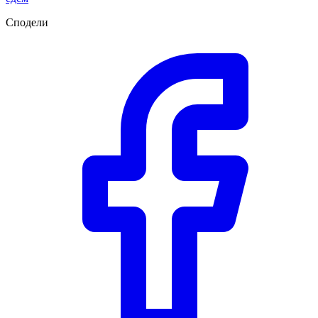
Сподели