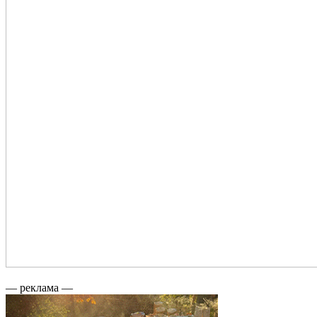
— реклама —