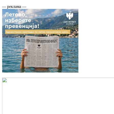
— реклама —