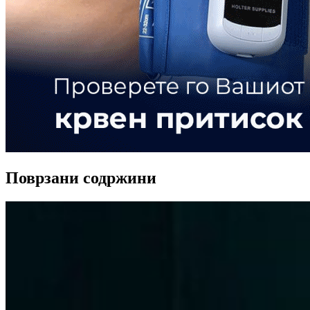
Поврзани содржини