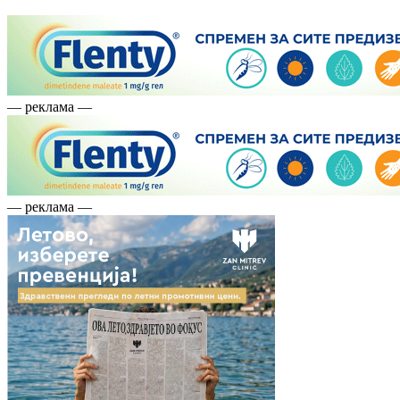
— реклама —
— реклама —