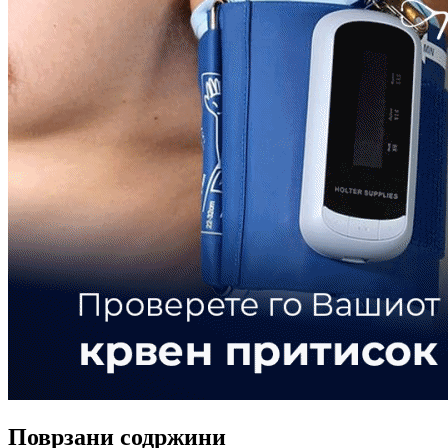
Поврзани содржини