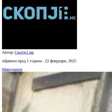
Автор:
Скопје1.мк
објавено пред 1 година -
22 февруари, 2025
Македонија