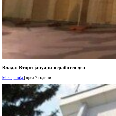
Влада: Втори јануари-неработен ден
Македонија
| пред 7 години