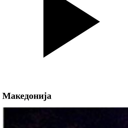
Македонија