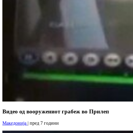
Видео од вооружениот грабеж во Прилеп
Македонија
| пред 7 години