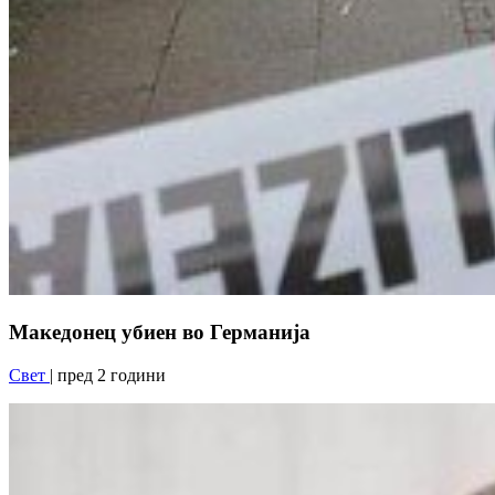
Македонец убиен во Германија
Свет
| пред 2 години