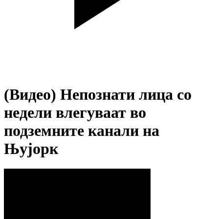
(Видео) Непознати лица со
недели влегуваат во
подземните канали на
Њујорк