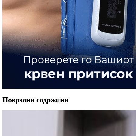
Поврзани содржини