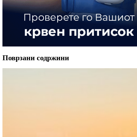
Поврзани содржини