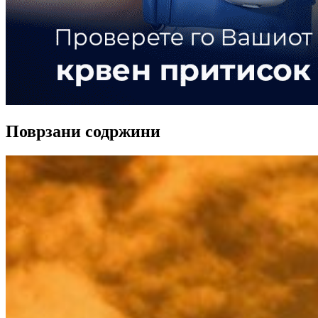
Поврзани содржини