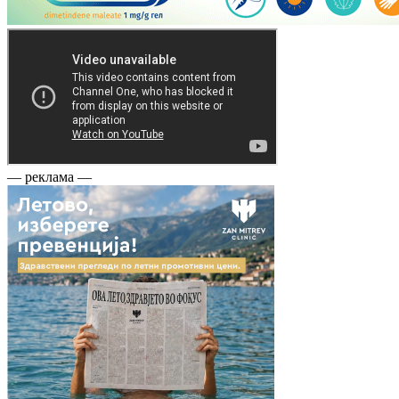
— реклама —