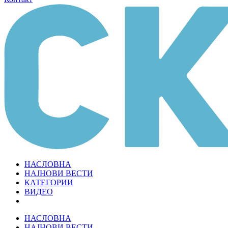
НАСЛОВНА
НАЈНОВИ ВЕСТИ
КАТЕГОРИИ
ВИДЕО
НАСЛОВНА
НАЈНОВИ ВЕСТИ