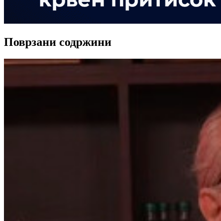
Поврзани содржини