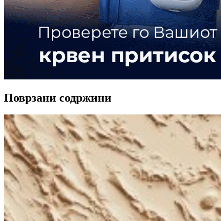
Поврзани содржини