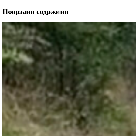
Поврзани содржини