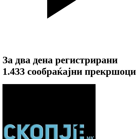
За два дена регистрирани
1.433 сообраќајни прекршоци