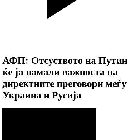
АФП: ​​Отсуството на Путин
ќе ја намали важноста на
директните преговори меѓу
Украина и Русија