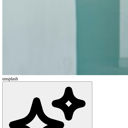
unsplash