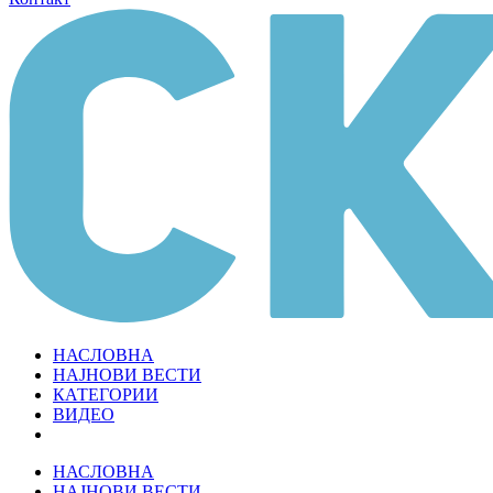
НАСЛОВНА
НАЈНОВИ ВЕСТИ
КАТЕГОРИИ
ВИДЕО
НАСЛОВНА
НАЈНОВИ ВЕСТИ