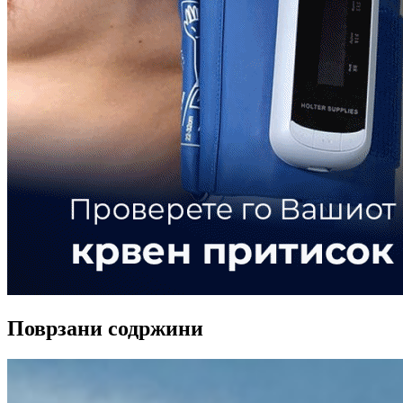
Поврзани содржини