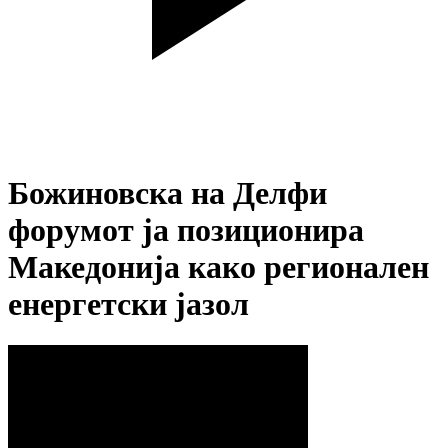
Божиновска на Делфи
форумот ја позиционира
Македонија како регионален
енергетски јазол