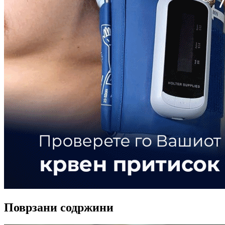
Поврзани содржини