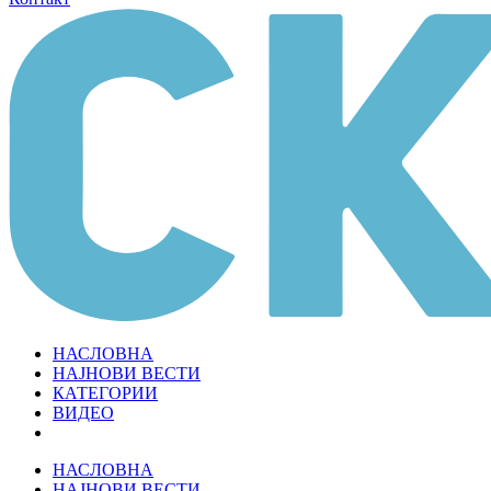
НАСЛОВНА
НАЈНОВИ ВЕСТИ
КАТЕГОРИИ
ВИДЕО
НАСЛОВНА
НАЈНОВИ ВЕСТИ