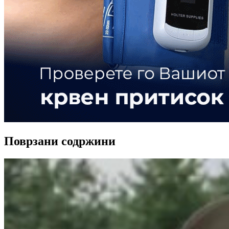
Поврзани содржини