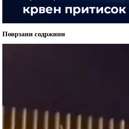
Поврзани содржини