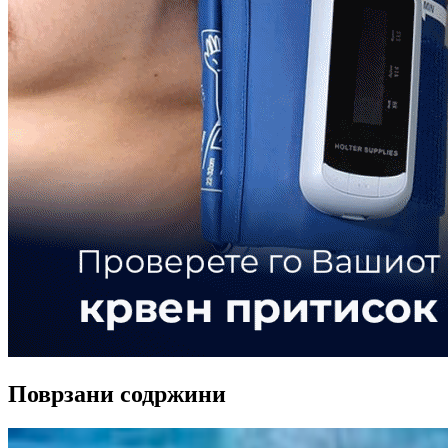
Поврзани содржини