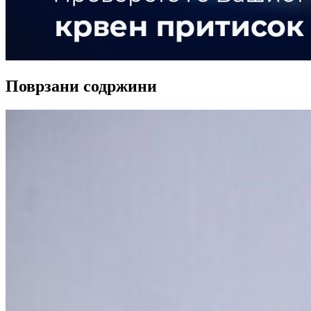
Поврзани содржини