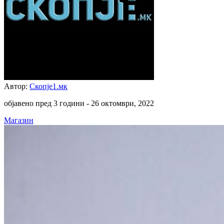
Автор:
Скопје1.мк
објавено пред 3 години -
26 октомври, 2022
Магазин