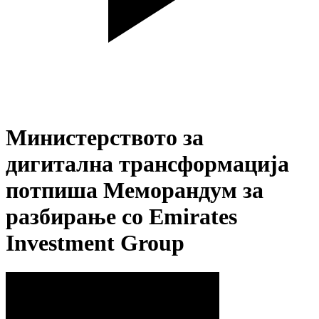
Министерството за
дигитална трансформација
потпиша Меморандум за
разбирање со Emirates
Investment Group