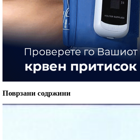
Поврзани содржини