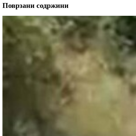
Поврзани содржини