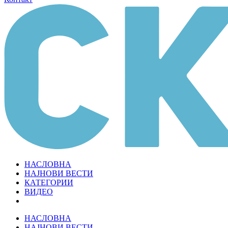
НАСЛОВНА
НАЈНОВИ ВЕСТИ
КАТЕГОРИИ
ВИДЕО
НАСЛОВНА
НАЈНОВИ ВЕСТИ