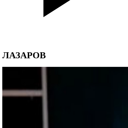
ЛАЗАРОВ