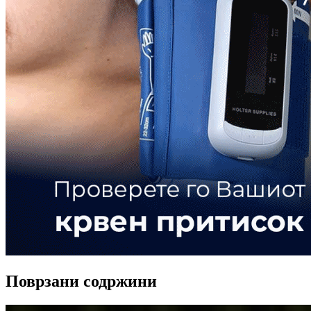
Поврзани содржини