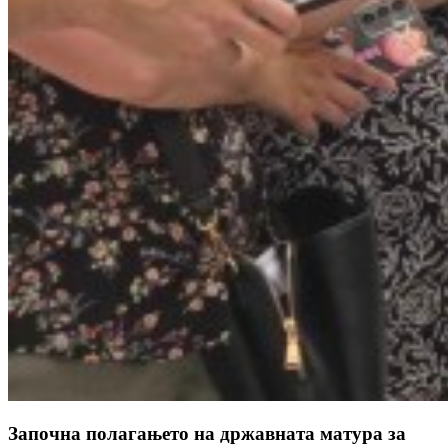
Започна полагањето на државната матура за