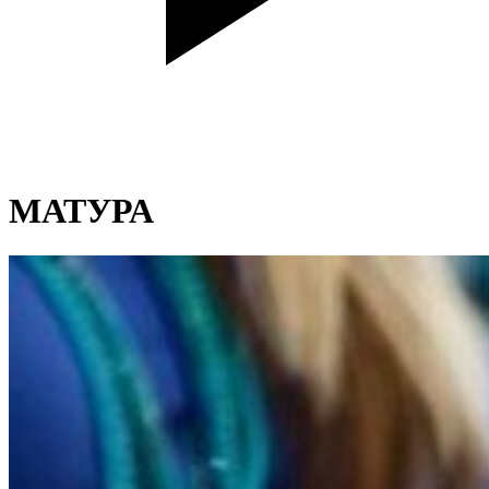
МАТУРА