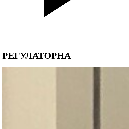
РЕГУЛАТОРНА