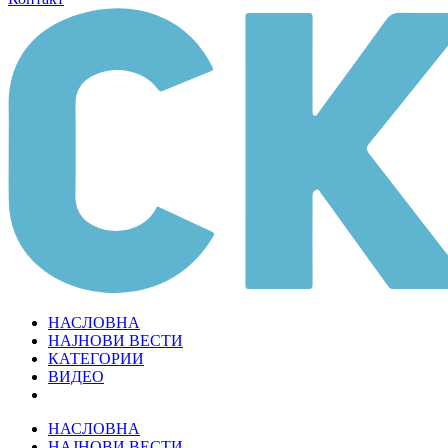
НАСЛОВНА
НАЈНОВИ ВЕСТИ
КАТЕГОРИИ
ВИДЕО
НАСЛОВНА
НАЈНОВИ ВЕСТИ