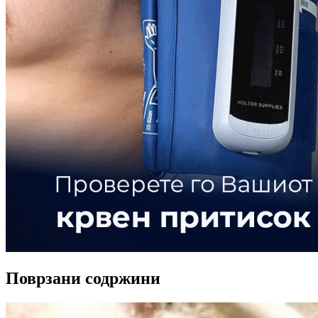
Поврзани содржини