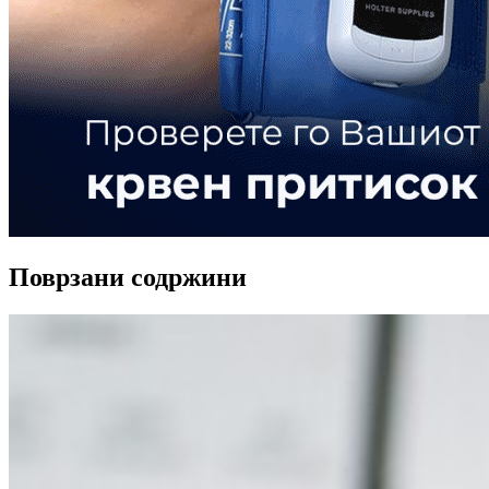
Поврзани содржини