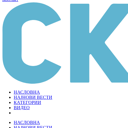
НАСЛОВНА
НАЈНОВИ ВЕСТИ
КАТЕГОРИИ
ВИДЕО
НАСЛОВНА
НАЈНОВИ ВЕСТИ