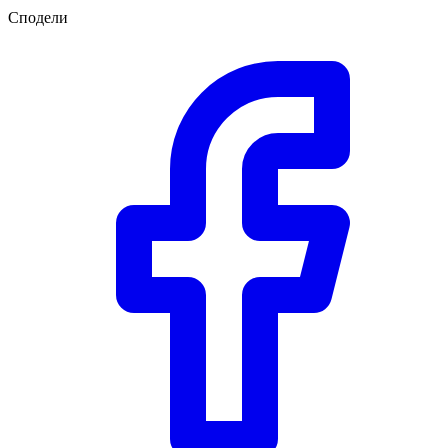
Сподели