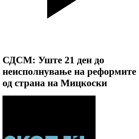
СДСМ: Уште 21 ден до
неисполнување на реформите
од страна на Мицкоски