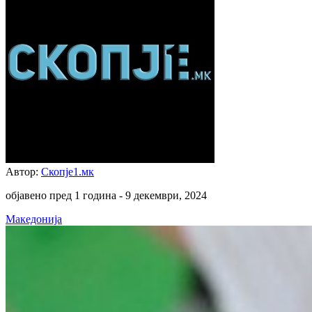
Автор:
Скопје1.мк
објавено пред 1 година -
9 декември, 2024
Македонија