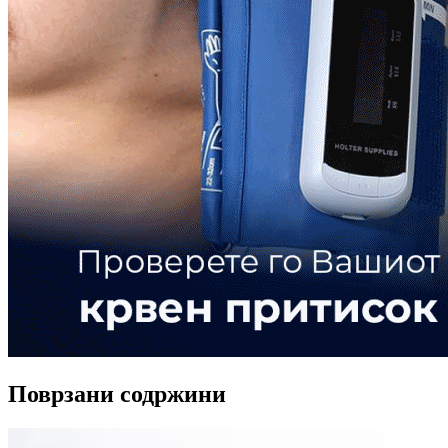
Поврзани содржини