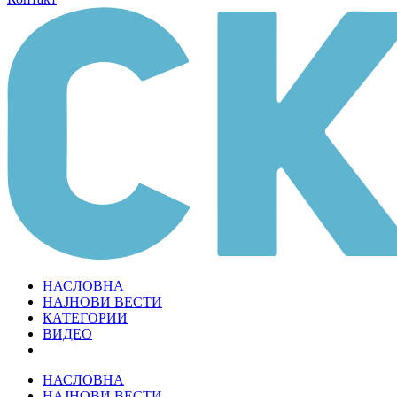
НАСЛОВНА
НАЈНОВИ ВЕСТИ
КАТЕГОРИИ
ВИДЕО
НАСЛОВНА
НАЈНОВИ ВЕСТИ