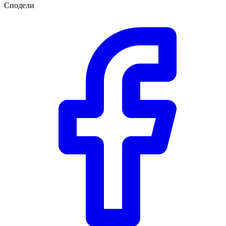
Сподели