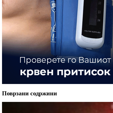
Поврзани содржини