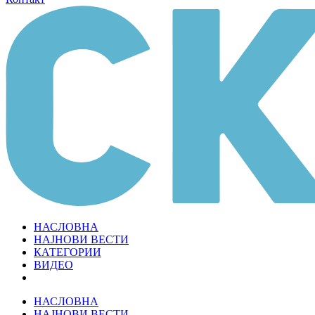
НАСЛОВНА
НАЈНОВИ ВЕСТИ
КАТЕГОРИИ
ВИДЕО
НАСЛОВНА
НАЈНОВИ ВЕСТИ