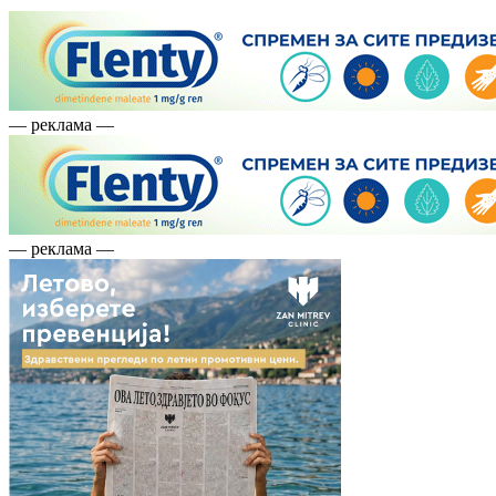
— реклама —
— реклама —