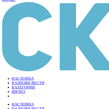
НАСЛОВНА
НАЈНОВИ ВЕСТИ
КАТЕГОРИИ
ВИДЕО
НАСЛОВНА
НАЈНОВИ ВЕСТИ