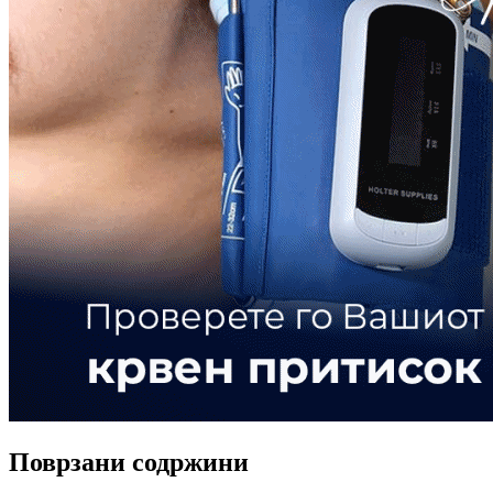
Поврзани содржини