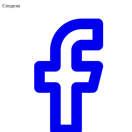
Сподели