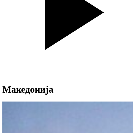
Македонија