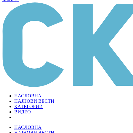
НАСЛОВНА
НАЈНОВИ ВЕСТИ
КАТЕГОРИИ
ВИДЕО
НАСЛОВНА
НАЈНОВИ ВЕСТИ