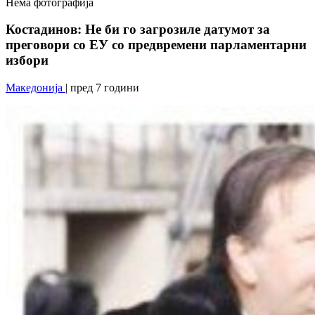
Нема фотографија
Костадинов: Не би го загрозиле датумот за
преговори со ЕУ со предвремени парламентарни
избори
Македонија
| пред 7 години