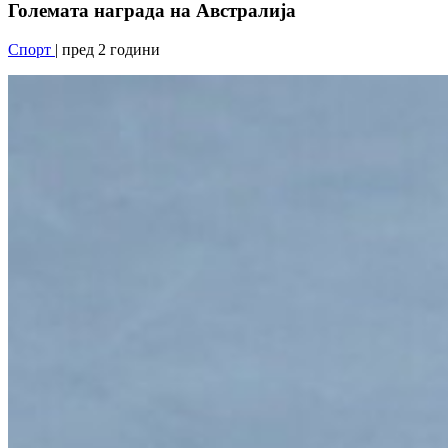
Големата награда на Австралија
Спорт
| пред 2 години