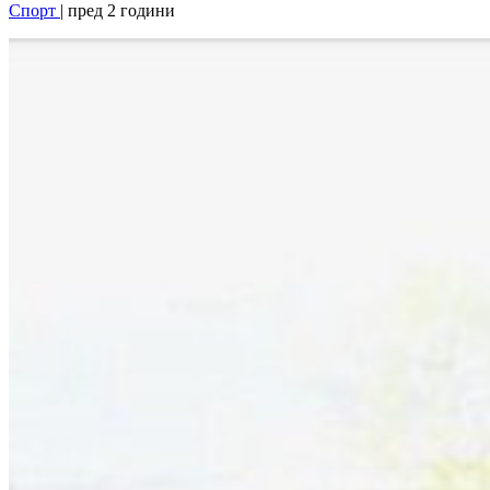
Спорт
| пред 2 години