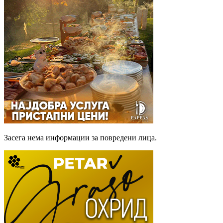
Засега нема информации за повредени лица.