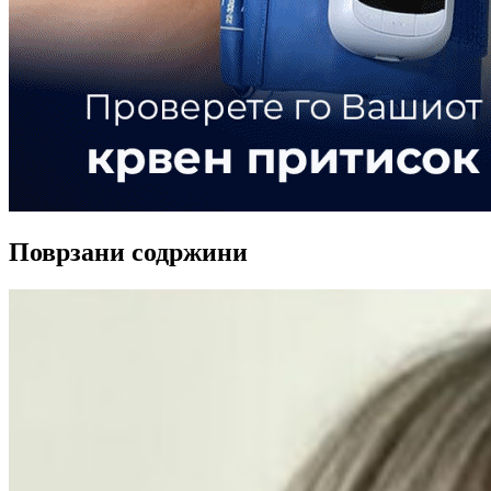
Поврзани содржини