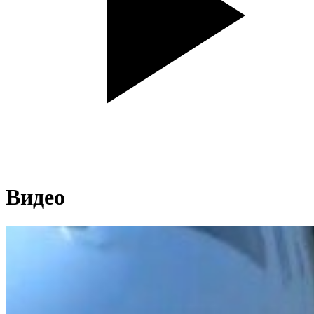
Видео