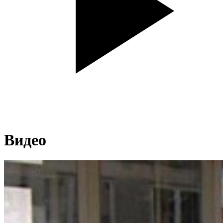
Видео