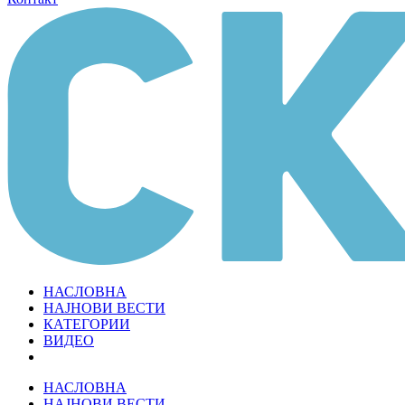
НАСЛОВНА
НАЈНОВИ ВЕСТИ
КАТЕГОРИИ
ВИДЕО
НАСЛОВНА
НАЈНОВИ ВЕСТИ