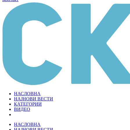
НАСЛОВНА
НАЈНОВИ ВЕСТИ
КАТЕГОРИИ
ВИДЕО
НАСЛОВНА
НАЈНОВИ ВЕСТИ