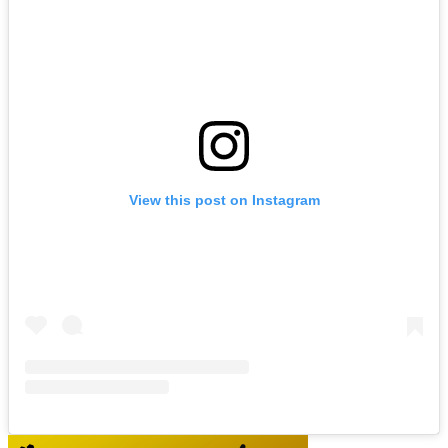
View this post on Instagram